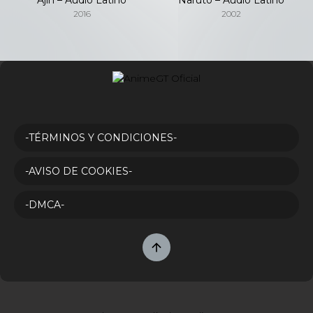
2016
2002
-TÉRMINOS Y CONDICIONES-
-AVISO DE COOKIES-
-DMCA-