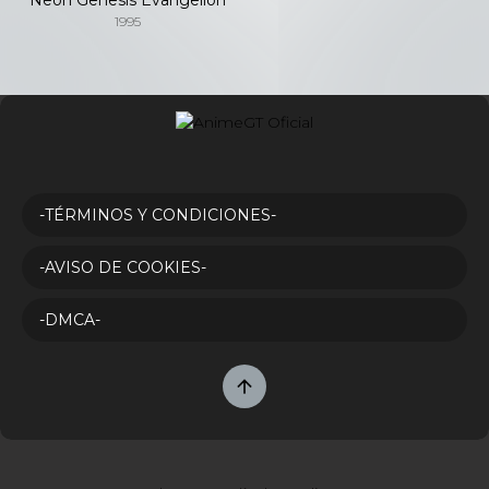
1995
-TÉRMINOS Y CONDICIONES-
-AVISO DE COOKIES-
-DMCA-