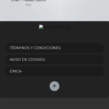
1994
-TÉRMINOS Y CONDICIONES-
-AVISO DE COOKIES-
-DMCA-