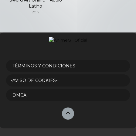
Latino
2012
-TÉRMINOS Y CONDICIONES-
-AVISO DE COOKIES-
-DMCA-