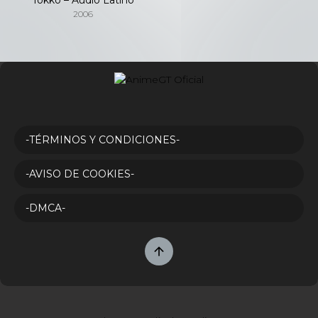
2006
-TÉRMINOS Y CONDICIONES-
-AVISO DE COOKIES-
-DMCA-