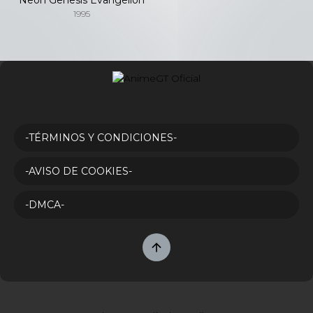
1995
-TÉRMINOS Y CONDICIONES-
-AVISO DE COOKIES-
-DMCA-