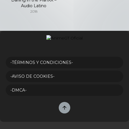
Audio Latino
2018
-TÉRMINOS Y CONDICIONES-
-AVISO DE COOKIES-
-DMCA-