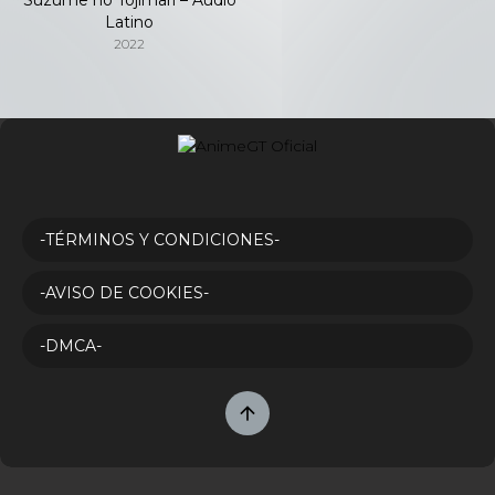
Latino
2022
-TÉRMINOS Y CONDICIONES-
-AVISO DE COOKIES-
-DMCA-