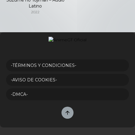
Latino
2022
-TÉRMINOS Y CONDICIONES-
-AVISO DE COOKIES-
-DMCA-