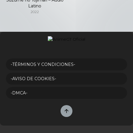
Latino
2022
-TÉRMINOS Y CONDICIONES-
-AVISO DE COOKIES-
-DMCA-