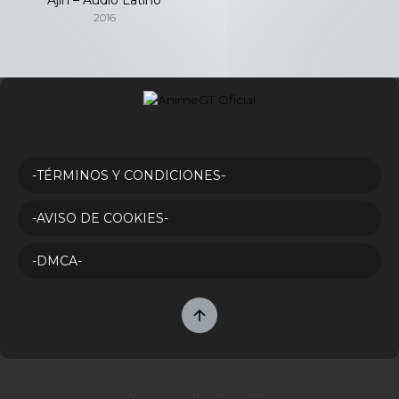
2016
-TÉRMINOS Y CONDICIONES-
-AVISO DE COOKIES-
-DMCA-