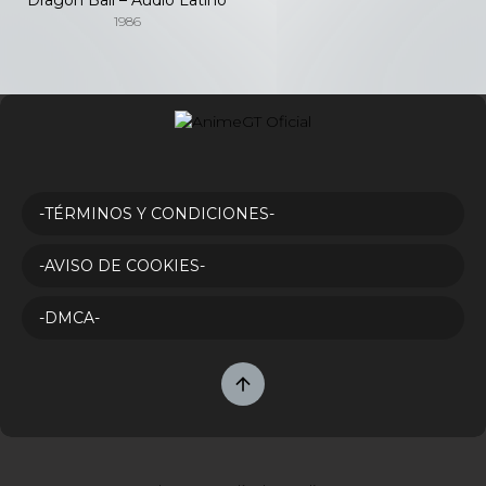
1986
-TÉRMINOS Y CONDICIONES-
-AVISO DE COOKIES-
-DMCA-