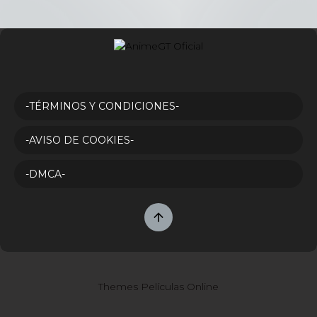
-TÉRMINOS Y CONDICIONES-
-AVISO DE COOKIES-
-DMCA-
Themes Películas Online