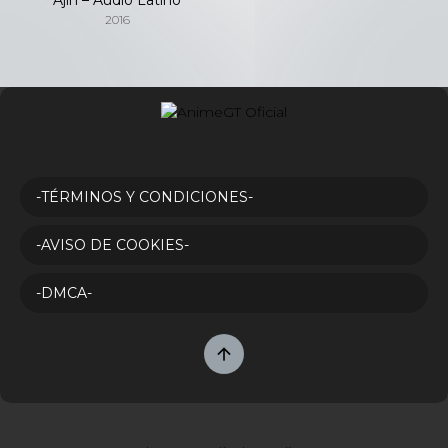
2016
-TÉRMINOS Y CONDICIONES-
-AVISO DE COOKIES-
-DMCA-