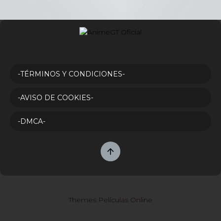
-TÉRMINOS Y CONDICIONES-
-AVISO DE COOKIES-
-DMCA-
Themes Películas Online