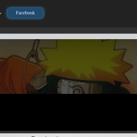
Facebook