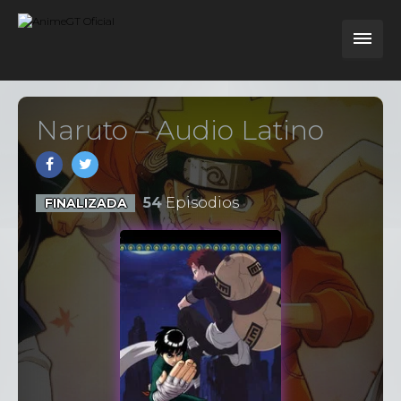
Naruto – Audio Latino
54
Episodios
FINALIZADA