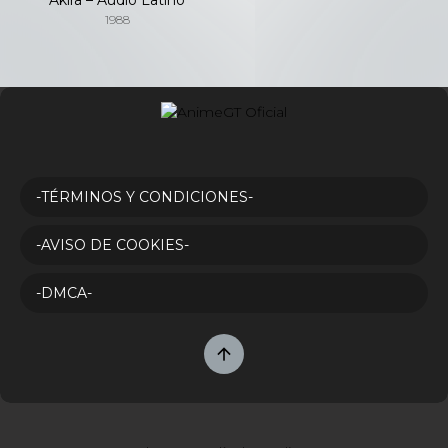
1988
-TÉRMINOS Y CONDICIONES-
-AVISO DE COOKIES-
-DMCA-