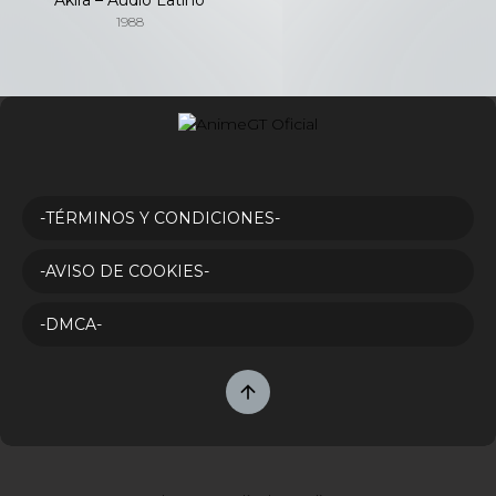
1988
-TÉRMINOS Y CONDICIONES-
-AVISO DE COOKIES-
-DMCA-