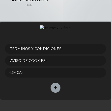
2002
-TÉRMINOS Y CONDICIONES-
-AVISO DE COOKIES-
-DMCA-