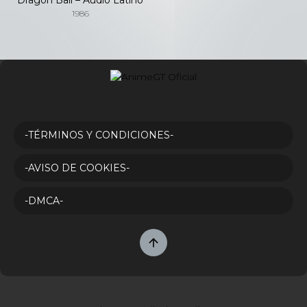
1986
-TÉRMINOS Y CONDICIONES-
-AVISO DE COOKIES-
-DMCA-