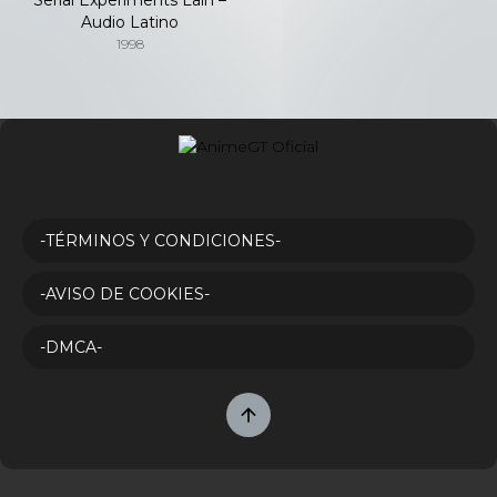
Audio Latino
1998
-TÉRMINOS Y CONDICIONES-
-AVISO DE COOKIES-
-DMCA-