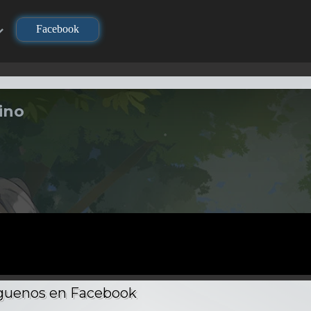
Facebook
ino