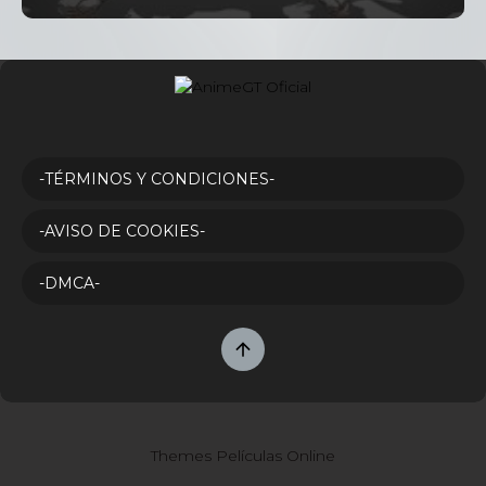
-TÉRMINOS Y CONDICIONES-
-AVISO DE COOKIES-
-DMCA-
Themes Películas Online