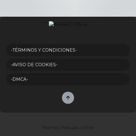
-TÉRMINOS Y CONDICIONES-
-AVISO DE COOKIES-
-DMCA-
Themes Películas Online