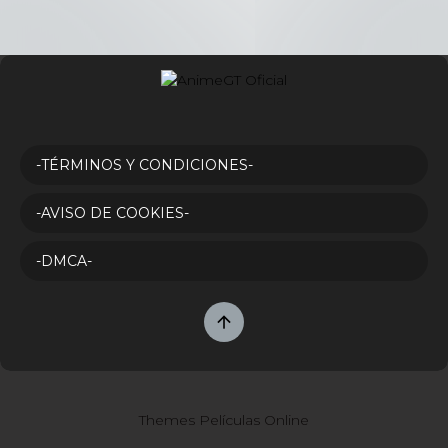
-TÉRMINOS Y CONDICIONES-
-AVISO DE COOKIES-
-DMCA-
Themes Películas Online